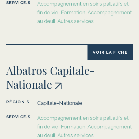
SERVICE.S
Accompagnement en soins palliatifs et
fin de vie, Formation, Accompagnement
au deuil, Autres services
VOIR LA FICHE
Albatros Capitale-
Nationale
RÉGION.S
Capitale-Nationale
SERVICE.S
Accompagnement en soins palliatifs et
fin de vie, Formation, Accompagnement
au deuil, Autres services