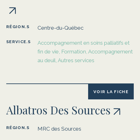
RÉGION.S
Centre-du-Québec
SERVICE.S
Accompagnement en soins palliatifs et
fin de vie, Formation, Accompagnement
au deuil, Autres services
VOIR LA FICHE
Albatros Des Sources
RÉGION.S
MRC des Sources