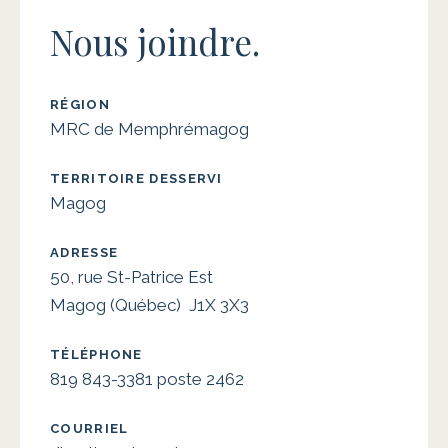
Nous joindre.
RÉGION
MRC de Memphrémagog
TERRITOIRE DESSERVI
Magog
ADRESSE
50, rue St-Patrice Est
Magog (Québec) J1X 3X3
TÉLÉPHONE
819 843-3381 poste 2462
COURRIEL