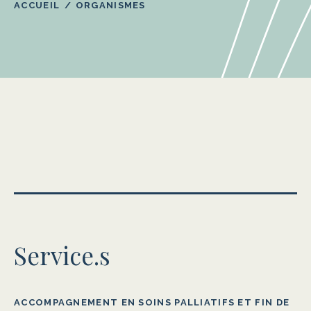
ACCUEIL
ORGANISMES
Service.s
ACCOMPAGNEMENT EN SOINS PALLIATIFS ET FIN DE