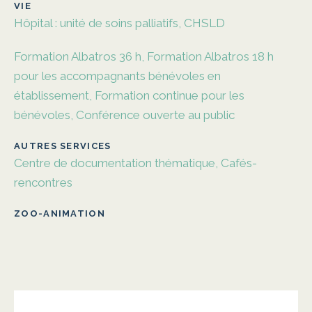
VIE
Hôpital : unité de soins palliatifs, CHSLD
Formation Albatros 36 h, Formation Albatros 18 h
pour les accompagnants bénévoles en
établissement, Formation continue pour les
bénévoles, Conférence ouverte au public
AUTRES SERVICES
Centre de documentation thématique, Cafés-
rencontres
ZOO-ANIMATION