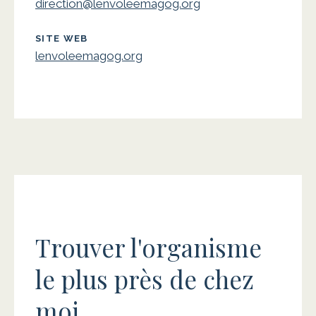
direction@lenvoleemagog.org
SITE WEB
lenvoleemagog.org
Trouver l'organisme
le plus près de chez
moi.